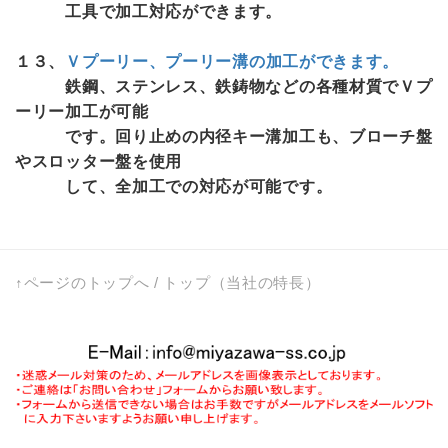
工具で加工対応ができます。
１３、
Ｖプーリー、プーリー溝の加工ができます。
鉄鋼、ステンレス、鉄鋳物などの各種材質でＶプ
ーリー加工が可能
です。回り止めの内径キー溝加工も、ブローチ盤
やスロッター盤を使用
して、全加工での対応が可能です。
↑ページのトップへ
/
トップ（当社の特長）