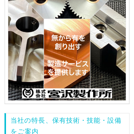
当社の特長、保有技術・技能・設備
をご案内